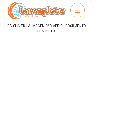
DA CLIC EN LA IMAGEN PAR VER EL DOCUMENTO
COMPLETO.